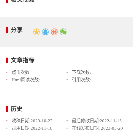
分享
文章指标
点击次数:
下载次数:
Html阅读次数:
引用次数:
历史
收稿日期:
2020-10-22
最后修改日期:
2022-11-13
录用日期:
2022-11-18
在线发布日期:
2023-03-20