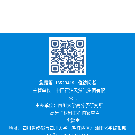
您是第
13523419
位访问者
主管单位：中国石油天然气集团有限
公司
主办单位：四川大学高分子研究所
高分子材料工程国家重点
实验室
地址：四川省成都市四川大学（望江西区）油田化学编辑部